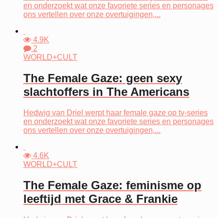
en onderzoekt wat onze favoriete series en personages
ons vertellen over onze overtuigingen,...
4.9K
2
WORLD+CULT
The Female Gaze: geen sexy
slachtoffers in The Americans
Hedwig van Driel werpt haar female gaze op tv-series
en onderzoekt wat onze favoriete series en personages
ons vertellen over onze overtuigingen,...
4.6K
WORLD+CULT
The Female Gaze: feminisme op
leeftijd met Grace & Frankie