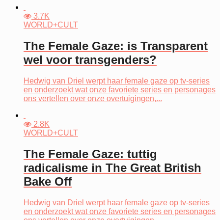
3.7K
WORLD+CULT
The Female Gaze: is Transparent
wel voor transgenders?
Hedwig van Driel werpt haar female gaze op tv-series
en onderzoekt wat onze favoriete series en personages
ons vertellen over onze overtuigingen,...
2.8K
WORLD+CULT
The Female Gaze: tuttig
radicalisme in The Great British
Bake Off
Hedwig van Driel werpt haar female gaze op tv-series
en onderzoekt wat onze favoriete series en personages