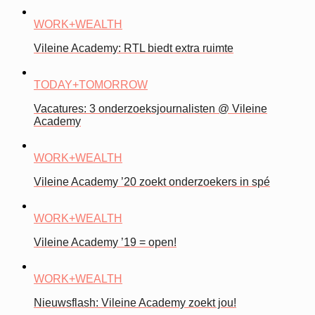
WORK+WEALTH
Vileine Academy: RTL biedt extra ruimte
TODAY+TOMORROW
Vacatures: 3 onderzoeksjournalisten @ Vileine
Academy
WORK+WEALTH
Vileine Academy ’20 zoekt onderzoekers in spé
WORK+WEALTH
Vileine Academy ’19 = open!
WORK+WEALTH
Nieuwsflash: Vileine Academy zoekt jou!