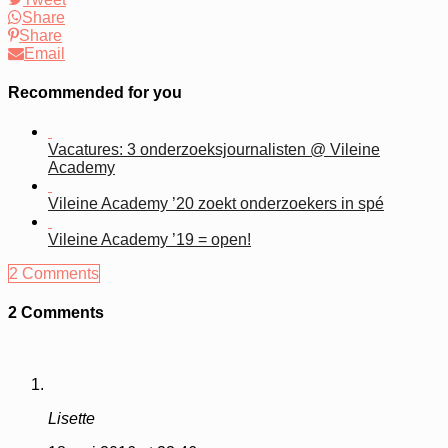
Share
Share
Email
Recommended for you
Vacatures: 3 onderzoeksjournalisten @ Vileine
Academy
Vileine Academy ’20 zoekt onderzoekers in spé
Vileine Academy ’19 = open!
2 Comments
2 Comments
Lisette