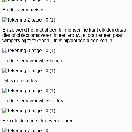
En dit is een meisje:
En zo werkt het niet alleen bij mensen: je kunt elk denkbaar
dier of object omtoveren in een vrouwtje, door er een paar
wimpers bij te tekenen. Dit is bijvoorbeeld een konijn:
En dit is een vrouwtjeskonijn:
Dit is een cactus:
En dit is een vrouwtjescactus:
Een elektrische schroevendraaier: